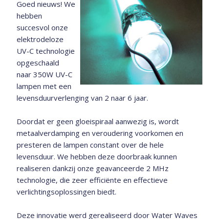
Goed nieuws! We
hebben
succesvol onze
elektrodeloze
UV-C technologie
opgeschaald
naar 350W UV-C
lampen met een
levensduurverlenging van 2 naar 6 jaar.
Doordat er geen gloeispiraal aanwezig is, wordt
metaalverdamping en veroudering voorkomen en
presteren de lampen constant over de hele
levensduur. We hebben deze doorbraak kunnen
realiseren dankzij onze geavanceerde 2 MHz
technologie, die zeer efficiënte en effectieve
verlichtingsoplossingen biedt.
Deze innovatie werd gerealiseerd door Water Waves